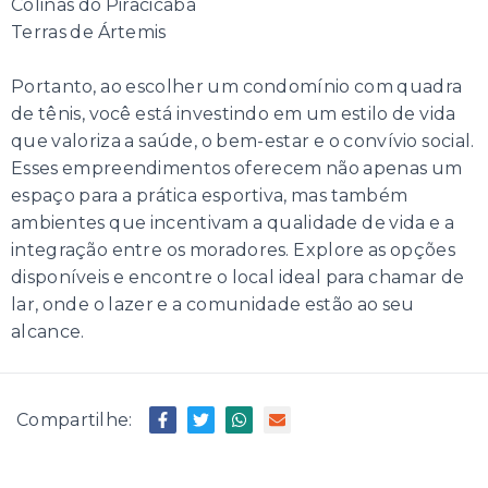
Colinas do Piracicaba
Terras de Ártemis
Portanto, ao escolher um condomínio com quadra
de tênis, você está investindo em um estilo de vida
que valoriza a saúde, o bem-estar e o convívio social.
Esses empreendimentos oferecem não apenas um
espaço para a prática esportiva, mas também
ambientes que incentivam a qualidade de vida e a
integração entre os moradores. Explore as opções
disponíveis e encontre o local ideal para chamar de
lar, onde o lazer e a comunidade estão ao seu
alcance.
Compartilhe: