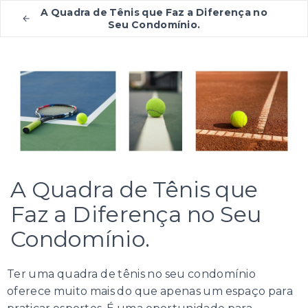
A Quadra de Tênis que Faz a Diferença no
Seu Condomínio.
A Quadra de Tênis que
Faz a Diferença no Seu
Condomínio.
Ter uma quadra de tênis no seu condomínio
oferece muito mais do que apenas um espaço para