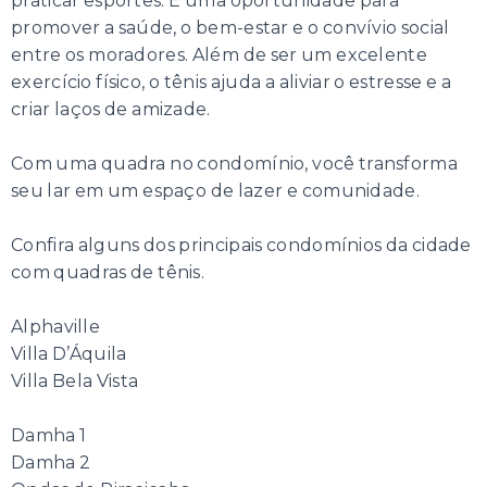
praticar esportes. É uma oportunidade para
promover a saúde, o bem-estar e o convívio social
entre os moradores. Além de ser um excelente
exercício físico, o tênis ajuda a aliviar o estresse e a
criar laços de amizade.
Com uma quadra no condomínio, você transforma
seu lar em um espaço de lazer e comunidade.
Confira alguns dos principais condomínios da cidade
com quadras de tênis.
Alphaville
Villa D’Áquila
Villa Bela Vista
Damha 1
Damha 2