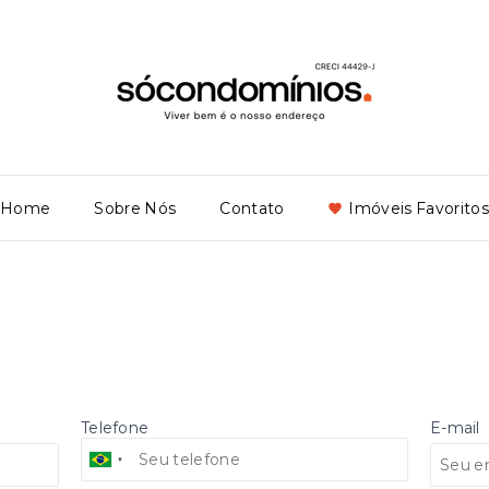
Home
Sobre Nós
Contato
Imóveis Favoritos
Telefone
E-mail