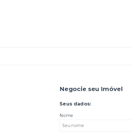
Negocie seu Imóvel
Seus dados:
Nome