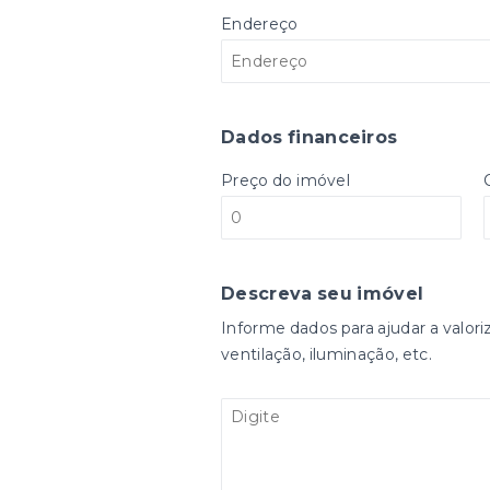
Endereço
Dados financeiros
Preço do imóvel
Descreva seu imóvel
Informe dados para ajudar a valori
ventilação, iluminação, etc.