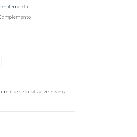
omplemento
 em que se localiza, vizinhança,