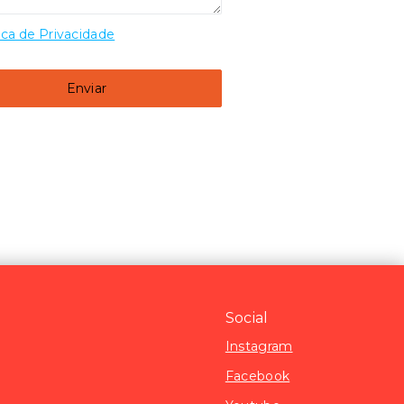
ica de Privacidade
Enviar
Social
Instagram
Facebook