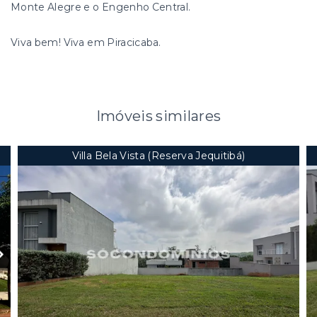
Monte Alegre e o Engenho Central.
Viva bem! Viva em Piracicaba.
Imóveis similares
Villa Bela Vista (Reserva Jequitibá)