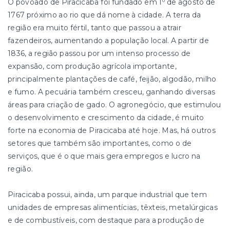
O povoado de Piracicaba foi fundado em 1º de agosto de
1767 próximo ao rio que dá nome à cidade. A terra da
região era muito fértil, tanto que passou a atrair
fazendeiros, aumentando a população local. A partir de
1836, a região passou por um intenso processo de
expansão, com produção agrícola importante,
principalmente plantações de café, feijão, algodão, milho
e fumo. A pecuária também cresceu, ganhando diversas
áreas para criação de gado. O agronegócio, que estimulou
o desenvolvimento e crescimento da cidade, é muito
forte na economia de Piracicaba até hoje. Mas, há outros
setores que também são importantes, como o de
serviços, que é o que mais gera empregos e lucro na
região.
Piracicaba possui, ainda, um parque industrial que tem
unidades de empresas alimentícias, têxteis, metalúrgicas
e de combustíveis, com destaque para a produção de