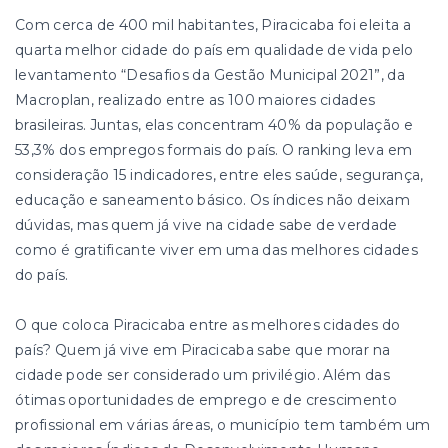
Com cerca de 400 mil habitantes, Piracicaba foi eleita a
quarta melhor cidade do país em qualidade de vida pelo
levantamento “Desafios da Gestão Municipal 2021”, da
Macroplan, realizado entre as 100 maiores cidades
brasileiras. Juntas, elas concentram 40% da população e
53,3% dos empregos formais do país. O ranking leva em
consideração 15 indicadores, entre eles saúde, segurança,
educação e saneamento básico. Os índices não deixam
dúvidas, mas quem já vive na cidade sabe de verdade
como é gratificante viver em uma das melhores cidades
do país.
O que coloca Piracicaba entre as melhores cidades do
país? Quem já vive em Piracicaba sabe que morar na
cidade pode ser considerado um privilégio. Além das
ótimas oportunidades de emprego e de crescimento
profissional em várias áreas, o município tem também um