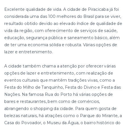
Excelente qualidade de vida. A cidade de Piracicaba já foi
considerada uma das 100 melhores do Brasil para se viver,
resultado obtido devido ao elevado índice de qualidade de
vida da região, com oferecimento de serviços de saúde,
educação, segurança pública e saneamento básico, além
de ter uma economia sólida e robusta. Várias opções de
lazer e entretenimento.
A cidade também chama a atenção por oferecer várias
opções de lazer e entretenimento, com realização de
eventos culturais que mantêm tradições vivas, como a
Festa do Milho de Tanquinho, Festa do Divino e Festa das
Nações. Na famosa Rua do Porto há várias opções de
bares e restaurantes, bem como de comércios,
abrangendo o shopping da cidade. Para quem gosta de
belezas naturais, há atrações como o Parque do Mirante, a
Casa do Povoador, o Museu da Água, o bairro histórico do