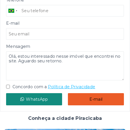
E-mail
Mensagem
Concordo com a
Política de Privacidade
WhatsApp
E-mail
Conheça a cidade Piracicaba