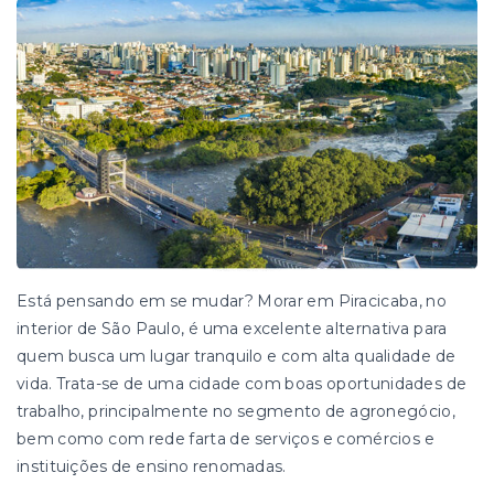
Está pensando em se mudar? Morar em Piracicaba, no
interior de São Paulo, é uma excelente alternativa para
quem busca um lugar tranquilo e com alta qualidade de
vida. Trata-se de uma cidade com boas oportunidades de
trabalho, principalmente no segmento de agronegócio,
bem como com rede farta de serviços e comércios e
instituições de ensino renomadas.