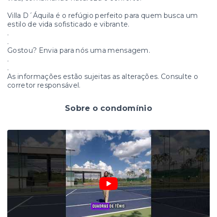
Villa D´Áquila é o refúgio perfeito para quem busca um
estilo de vida sofisticado e vibrante.
.
.
Gostou? Envia para nós uma mensagem.
.
.
As informações estão sujeitas as alterações. Consulte o
corretor responsável.
Sobre o condomínio