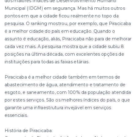
dos maiores Índices de Desenvolvimento Humano
Municipal (IDGM) em segurança. Mas há muitos outros
pontos em que a cidade ficou realmente no topo da
pesquisa. O ranking mostrou, por exemplo, que Piracicaba
é a melhor cidade do país em educação. Quando o
assunto é educação, aliás, Piracicaba não para de melhorar
cada vez mais. A pesquisa mostra que a cidade subiu 8
posições na última década, com excelentes opções de
instituições para todas as faixas etárias.
Piracicaba é a melhor cidade também em termos de
abastecimento de água, atendimento e tratamento de
esgoto, e saneamento, com 100% da população atendida
por estes serviços. São os melhores índices do país, o que
garante uma infraestrutura invejável em serviços
essenciais.
História de Piracicaba: