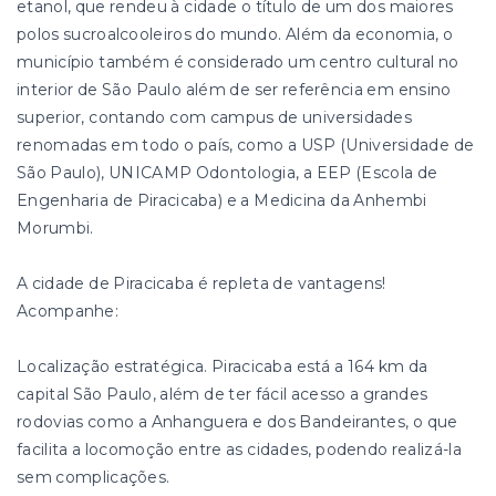
etanol, que rendeu à cidade o título de um dos maiores
polos sucroalcooleiros do mundo. Além da economia, o
município também é considerado um centro cultural no
interior de São Paulo além de ser referência em ensino
superior, contando com campus de universidades
renomadas em todo o país, como a USP (Universidade de
São Paulo), UNICAMP Odontologia, a EEP (Escola de
Engenharia de Piracicaba) e a Medicina da Anhembi
Morumbi.
A cidade de Piracicaba é repleta de vantagens!
Acompanhe:
Localização estratégica. Piracicaba está a 164 km da
capital São Paulo, além de ter fácil acesso a grandes
rodovias como a Anhanguera e dos Bandeirantes, o que
facilita a locomoção entre as cidades, podendo realizá-la
sem complicações.