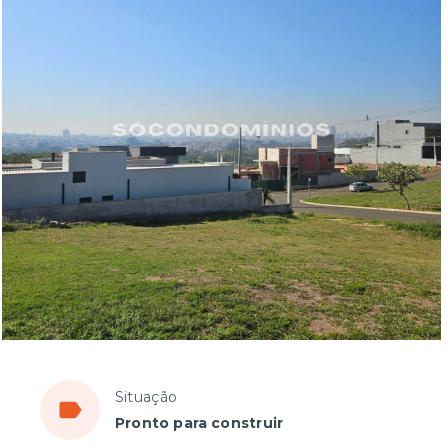
Situação
Pronto para construir