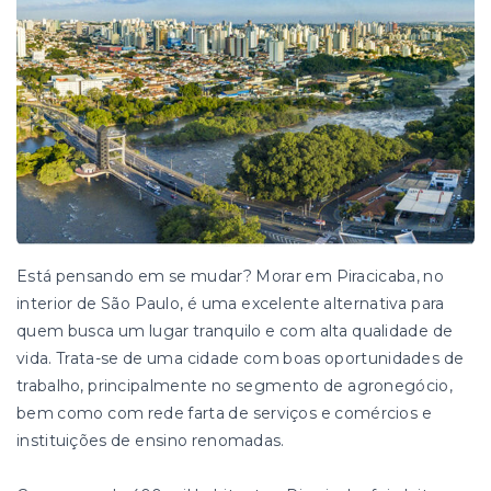
Está pensando em se mudar? Morar em Piracicaba, no
interior de São Paulo, é uma excelente alternativa para
quem busca um lugar tranquilo e com alta qualidade de
vida. Trata-se de uma cidade com boas oportunidades de
trabalho, principalmente no segmento de agronegócio,
bem como com rede farta de serviços e comércios e
instituições de ensino renomadas.