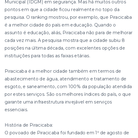
Municipal (IDGM) em segurança. Mas há muitos outros
pontos em que a cidade ficou realmente no topo da
pesquisa. O ranking mostrou, por exemplo, que Piracicaba
é a melhor cidade do país em educação. Quando o
assunto é educação, aliás, Piracicaba não para de melhorar
cada vez mais. A pesquisa mostra que a cidade subiu 8
posições na última década, com excelentes opções de
instituições para todas as faixas etárias.
Piracicaba é a melhor cidade também em termos de
abastecimento de água, atendimento e tratamento de
esgoto, e saneamento, com 100% da população atendida
por estes serviços. São os melhores índices do país, o que
garante uma infraestrutura invejável em serviços
essenciais.
História de Piracicaba:
O povoado de Piracicaba foi fundado em 1º de agosto de