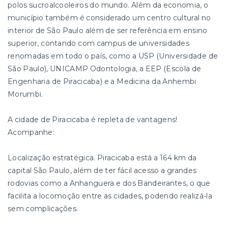
polos sucroalcooleiros do mundo. Além da economia, o
município também é considerado um centro cultural no
interior de São Paulo além de ser referência em ensino
superior, contando com campus de universidades
renomadas em todo o país, como a USP (Universidade de
São Paulo), UNICAMP Odontologia, a EEP (Escola de
Engenharia de Piracicaba) e a Medicina da Anhembi
Morumbi.
A cidade de Piracicaba é repleta de vantagens!
Acompanhe:
Localização estratégica. Piracicaba está a 164 km da
capital São Paulo, além de ter fácil acesso a grandes
rodovias como a Anhanguera e dos Bandeirantes, o que
facilita a locomoção entre as cidades, podendo realizá-la
sem complicações.