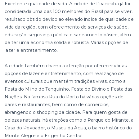
Excelente qualidade de vida. A cidade de Piracicaba já foi
considerada uma das 100 melhores do Brasil para se viver,
resultado obtido devido ao elevado índice de qualidade de
vida da região, com oferecimento de serviços de saúde,
educação, segurança pública e saneamento básico, além
de ter uma economia sólida e robusta. Várias opções de
lazer e entretenimento.
A cidade também chama a atenção por oferecer várias
opções de lazer e entretenimento, com realização de
eventos culturais que mantêm tradições vivas, como a
Festa do Milho de Tanquinho, Festa do Divino e Festa das
Nações. Na famosa Rua do Porto há várias opções de
bares e restaurantes, bem como de comércios,
abrangendo o shopping da cidade. Para quem gosta de
belezas naturais, há atrações como o Parque do Mirante, a
Casa do Povoador, o Museu da Água, o bairro histórico do
Monte Alegre e o Engenho Central.