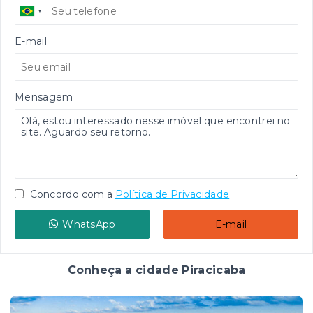
E-mail
Mensagem
Concordo com a
Política de Privacidade
WhatsApp
E-mail
Conheça a cidade Piracicaba