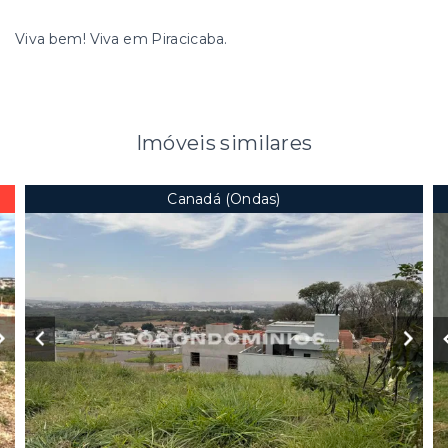
Viva bem! Viva em Piracicaba.
Imóveis similares
Canadá (Ondas)