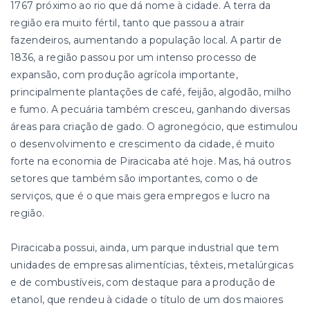
1767 próximo ao rio que dá nome à cidade. A terra da
região era muito fértil, tanto que passou a atrair
fazendeiros, aumentando a população local. A partir de
1836, a região passou por um intenso processo de
expansão, com produção agrícola importante,
principalmente plantações de café, feijão, algodão, milho
e fumo. A pecuária também cresceu, ganhando diversas
áreas para criação de gado. O agronegócio, que estimulou
o desenvolvimento e crescimento da cidade, é muito
forte na economia de Piracicaba até hoje. Mas, há outros
setores que também são importantes, como o de
serviços, que é o que mais gera empregos e lucro na
região.
Piracicaba possui, ainda, um parque industrial que tem
unidades de empresas alimentícias, têxteis, metalúrgicas
e de combustíveis, com destaque para a produção de
etanol, que rendeu à cidade o título de um dos maiores