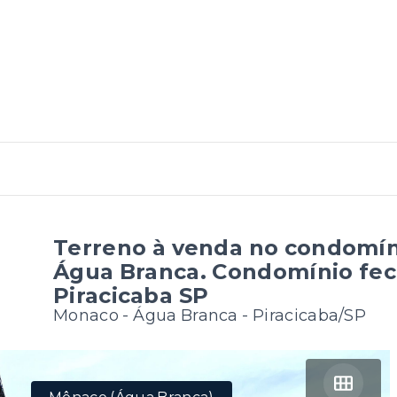
Terreno à venda no condomín
Água Branca. Condomínio fec
Piracicaba SP
Monaco -
Água Branca - Piracicaba/SP