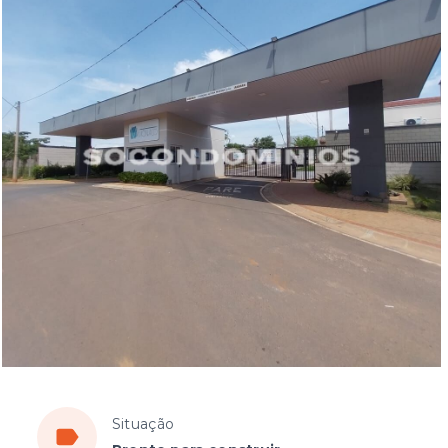
Situação