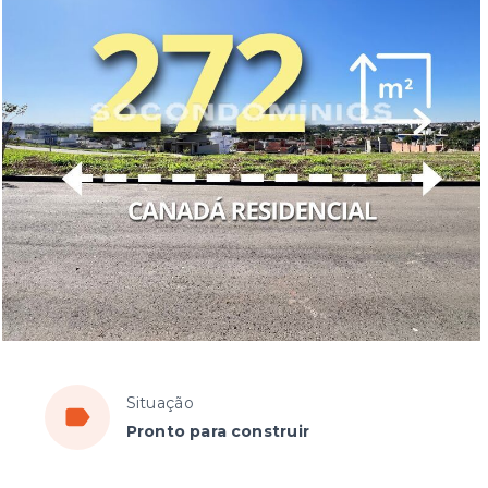
Situação
Pronto para construir