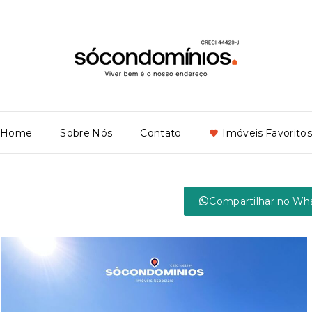
Home
Sobre Nós
Contato
Imóveis Favoritos
Compartilhar no Wh