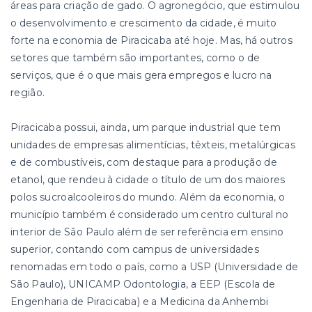
áreas para criação de gado. O agronegócio, que estimulou
o desenvolvimento e crescimento da cidade, é muito
forte na economia de Piracicaba até hoje. Mas, há outros
setores que também são importantes, como o de
serviços, que é o que mais gera empregos e lucro na
região.
Piracicaba possui, ainda, um parque industrial que tem
unidades de empresas alimentícias, têxteis, metalúrgicas
e de combustíveis, com destaque para a produção de
etanol, que rendeu à cidade o título de um dos maiores
polos sucroalcooleiros do mundo. Além da economia, o
município também é considerado um centro cultural no
interior de São Paulo além de ser referência em ensino
superior, contando com campus de universidades
renomadas em todo o país, como a USP (Universidade de
São Paulo), UNICAMP Odontologia, a EEP (Escola de
Engenharia de Piracicaba) e a Medicina da Anhembi