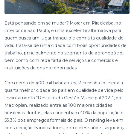
Está pensando em se mudar? Morar em Piracicaba, no
interior de São Paulo, é uma excelente alternativa para
quem busca um lugar tranquilo e com alta qualidade de
vida. Trata-se de uma cidade com boas oportunidades de
trabalho, principalmente no segmento de agronegócio,
bem como com rede farta de serviços e comércios e
instituições de ensino renomadas.
Com cerca de 400 mil habitantes, Piracicaba foi eleita a
quarta melhor cidade do país em qualidade de vida pelo
levantamento “Desafios da Gestão Municipal 2021”, da
Macroplan, realizado entre as 100 maiores cidades
brasileiras. Juntas, elas concentram 40% da população e
53,3% dos empregos formais do país. O ranking leva em
consideração 15 indicadores, entre eles saúde, segurança,