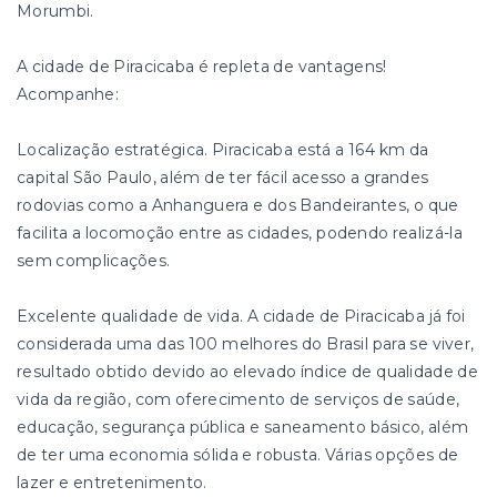
Morumbi.
A cidade de Piracicaba é repleta de vantagens!
Acompanhe:
Localização estratégica. Piracicaba está a 164 km da
capital São Paulo, além de ter fácil acesso a grandes
rodovias como a Anhanguera e dos Bandeirantes, o que
facilita a locomoção entre as cidades, podendo realizá-la
sem complicações.
Excelente qualidade de vida. A cidade de Piracicaba já foi
considerada uma das 100 melhores do Brasil para se viver,
resultado obtido devido ao elevado índice de qualidade de
vida da região, com oferecimento de serviços de saúde,
educação, segurança pública e saneamento básico, além
de ter uma economia sólida e robusta. Várias opções de
lazer e entretenimento.