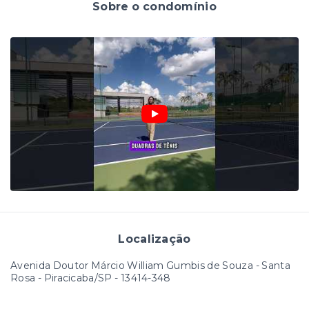
Sobre o condomínio
Localização
Avenida Doutor Márcio William Gumbis de Souza - Santa
Rosa - Piracicaba/SP
- 13414-348