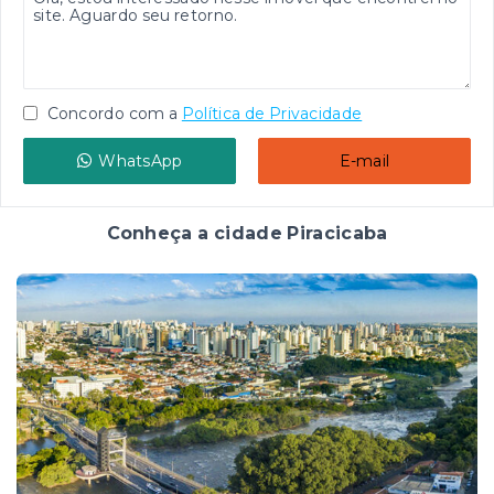
Concordo com a
Política de Privacidade
WhatsApp
E-mail
Conheça a cidade Piracicaba