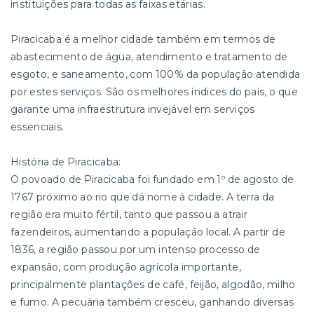
instituições para todas as faixas etárias.
Piracicaba é a melhor cidade também em termos de
abastecimento de água, atendimento e tratamento de
esgoto, e saneamento, com 100% da população atendida
por estes serviços. São os melhores índices do país, o que
garante uma infraestrutura invejável em serviços
essenciais.
História de Piracicaba:
O povoado de Piracicaba foi fundado em 1º de agosto de
1767 próximo ao rio que dá nome à cidade. A terra da
região era muito fértil, tanto que passou a atrair
fazendeiros, aumentando a população local. A partir de
1836, a região passou por um intenso processo de
expansão, com produção agrícola importante,
principalmente plantações de café, feijão, algodão, milho
e fumo. A pecuária também cresceu, ganhando diversas