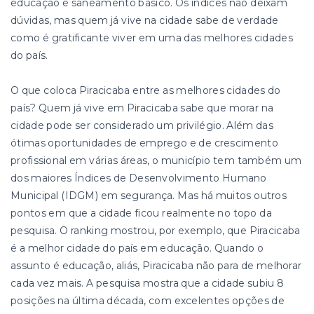
educação e saneamento básico. Os índices não deixam
dúvidas, mas quem já vive na cidade sabe de verdade
como é gratificante viver em uma das melhores cidades
do país.
O que coloca Piracicaba entre as melhores cidades do
país? Quem já vive em Piracicaba sabe que morar na
cidade pode ser considerado um privilégio. Além das
ótimas oportunidades de emprego e de crescimento
profissional em várias áreas, o município tem também um
dos maiores Índices de Desenvolvimento Humano
Municipal (IDGM) em segurança. Mas há muitos outros
pontos em que a cidade ficou realmente no topo da
pesquisa. O ranking mostrou, por exemplo, que Piracicaba
é a melhor cidade do país em educação. Quando o
assunto é educação, aliás, Piracicaba não para de melhorar
cada vez mais. A pesquisa mostra que a cidade subiu 8
posições na última década, com excelentes opções de