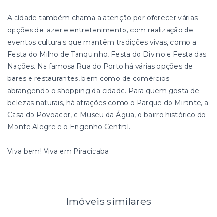
A cidade também chama a atenção por oferecer várias
opções de lazer e entretenimento, com realização de
eventos culturais que mantêm tradições vivas, como a
Festa do Milho de Tanquinho, Festa do Divino e Festa das
Nações. Na famosa Rua do Porto há várias opções de
bares e restaurantes, bem como de comércios,
abrangendo o shopping da cidade. Para quem gosta de
belezas naturais, há atrações como o Parque do Mirante, a
Casa do Povoador, o Museu da Água, o bairro histórico do
Monte Alegre e o Engenho Central.
Viva bem! Viva em Piracicaba.
Imóveis similares