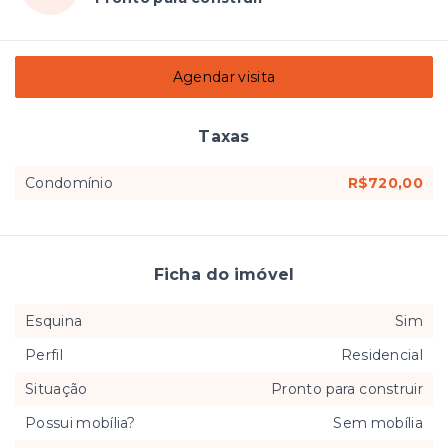
Agendar visita
Taxas
Condomínio
R$720,00
Ficha do imóvel
Esquina
Sim
Perfil
Residencial
Situação
Pronto para construir
Possui mobília?
Sem mobília