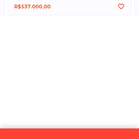
R$537.000,00