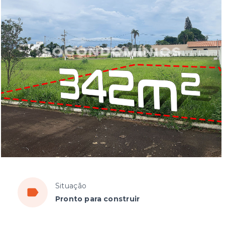
Situação
Pronto para construir