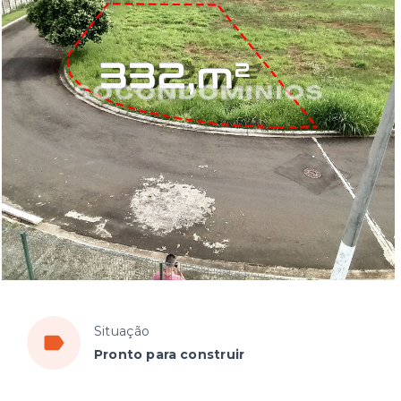
Situação
Pronto para construir