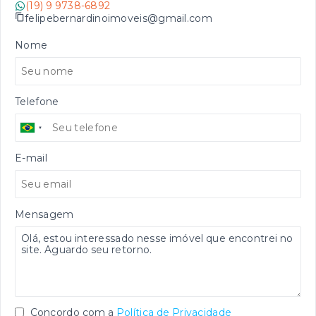
(19) 9 9738-6892
felipebernardinoimoveis@gmail.com
Nome
Telefone
E-mail
Mensagem
Concordo com a
Política de Privacidade