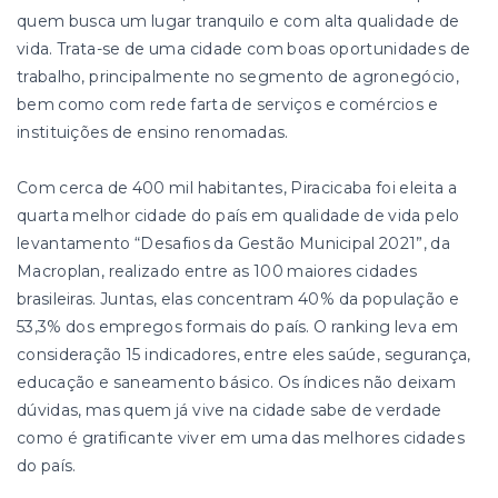
quem busca um lugar tranquilo e com alta qualidade de
vida. Trata-se de uma cidade com boas oportunidades de
trabalho, principalmente no segmento de agronegócio,
bem como com rede farta de serviços e comércios e
instituições de ensino renomadas.
Com cerca de 400 mil habitantes, Piracicaba foi eleita a
quarta melhor cidade do país em qualidade de vida pelo
levantamento “Desafios da Gestão Municipal 2021”, da
Macroplan, realizado entre as 100 maiores cidades
brasileiras. Juntas, elas concentram 40% da população e
53,3% dos empregos formais do país. O ranking leva em
consideração 15 indicadores, entre eles saúde, segurança,
educação e saneamento básico. Os índices não deixam
dúvidas, mas quem já vive na cidade sabe de verdade
como é gratificante viver em uma das melhores cidades
do país.