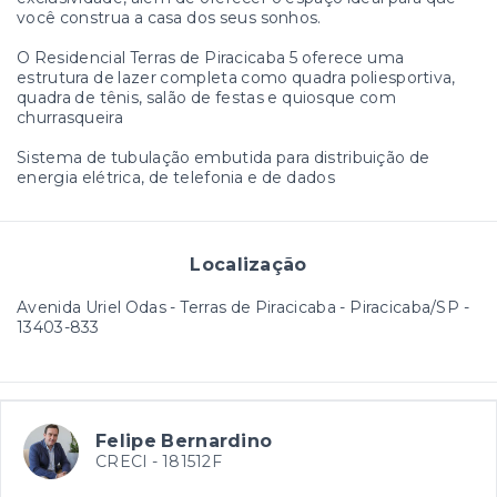
você construa a casa dos seus sonhos.
O Residencial Terras de Piracicaba 5 oferece uma
estrutura de lazer completa como quadra poliesportiva,
quadra de tênis, salão de festas e quiosque com
churrasqueira
Sistema de tubulação embutida para distribuição de
energia elétrica, de telefonia e de dados
Localização
Avenida Uriel Odas - Terras de Piracicaba - Piracicaba/SP
-
13403-833
Felipe Bernardino
CRECI -
181512F