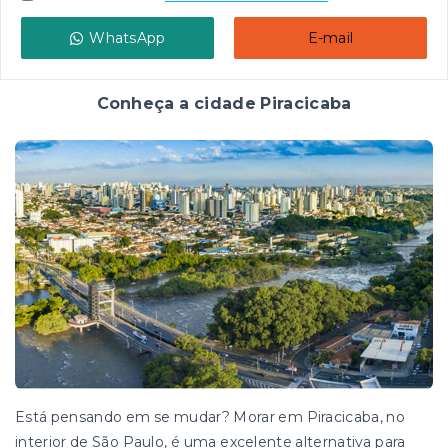
WhatsApp
E-mail
Conheça a cidade Piracicaba
Está pensando em se mudar? Morar em Piracicaba, no
interior de São Paulo, é uma excelente alternativa para