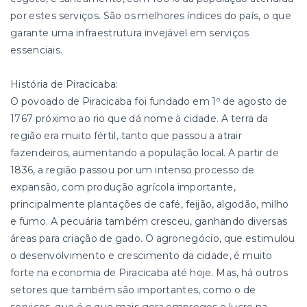
por estes serviços. São os melhores índices do país, o que
garante uma infraestrutura invejável em serviços
essenciais.
História de Piracicaba:
O povoado de Piracicaba foi fundado em 1º de agosto de
1767 próximo ao rio que dá nome à cidade. A terra da
região era muito fértil, tanto que passou a atrair
fazendeiros, aumentando a população local. A partir de
1836, a região passou por um intenso processo de
expansão, com produção agrícola importante,
principalmente plantações de café, feijão, algodão, milho
e fumo. A pecuária também cresceu, ganhando diversas
áreas para criação de gado. O agronegócio, que estimulou
o desenvolvimento e crescimento da cidade, é muito
forte na economia de Piracicaba até hoje. Mas, há outros
setores que também são importantes, como o de