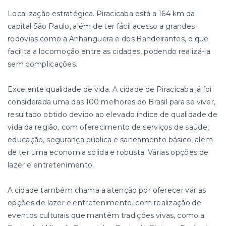
Localização estratégica. Piracicaba está a 164 km da
capital São Paulo, além de ter fácil acesso a grandes
rodovias como a Anhanguera e dos Bandeirantes, o que
facilita a locomoção entre as cidades, podendo realizá-la
sem complicações.
Excelente qualidade de vida. A cidade de Piracicaba já foi
considerada uma das 100 melhores do Brasil para se viver,
resultado obtido devido ao elevado índice de qualidade de
vida da região, com oferecimento de serviços de saúde,
educação, segurança pública e saneamento básico, além
de ter uma economia sólida e robusta. Várias opções de
lazer e entretenimento.
A cidade também chama a atenção por oferecer várias
opções de lazer e entretenimento, com realização de
eventos culturais que mantêm tradições vivas, como a