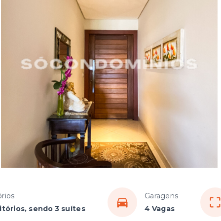
rios
Garagens
tórios, sendo 3 suítes
4 Vagas