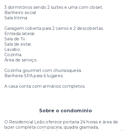
3 dormitórios sendo 2 suítes e uma com closet.
Banheiro social
Sala íntima
Garagem coberta para 2 carros e 2 descobertas.
Entrada lateral.
Sala de Tv.
Sala de estar.
Lavabo.
Cozinha.
Área de serviço.
Cozinha gourmet com churrasqueira.
Banheira SPA para 6 lugares.
A casa conta com armários completos.
Sobre o condomínio
O Residencial Leão oferece portaria 24 horas e área de
lazer completa com piscina, quadra gramada,