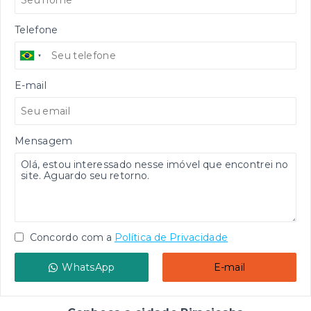
Telefone
E-mail
Mensagem
Concordo com a
Política de Privacidade
WhatsApp
E-mail