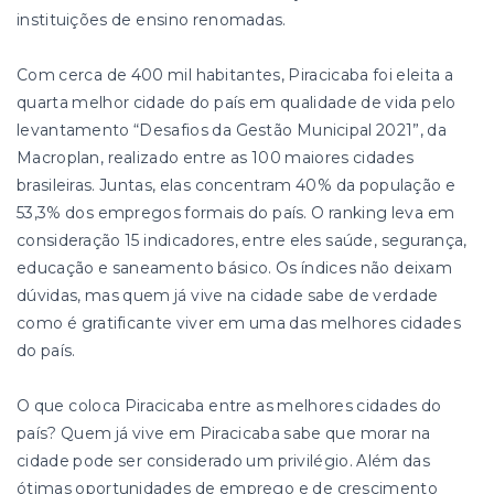
instituições de ensino renomadas.
Com cerca de 400 mil habitantes, Piracicaba foi eleita a
quarta melhor cidade do país em qualidade de vida pelo
levantamento “Desafios da Gestão Municipal 2021”, da
Macroplan, realizado entre as 100 maiores cidades
brasileiras. Juntas, elas concentram 40% da população e
53,3% dos empregos formais do país. O ranking leva em
consideração 15 indicadores, entre eles saúde, segurança,
educação e saneamento básico. Os índices não deixam
dúvidas, mas quem já vive na cidade sabe de verdade
como é gratificante viver em uma das melhores cidades
do país.
O que coloca Piracicaba entre as melhores cidades do
país? Quem já vive em Piracicaba sabe que morar na
cidade pode ser considerado um privilégio. Além das
ótimas oportunidades de emprego e de crescimento