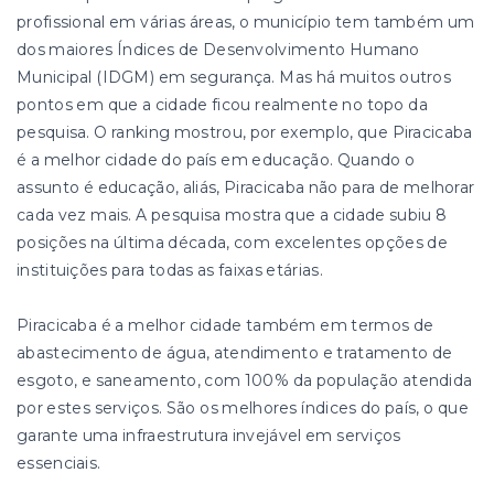
profissional em várias áreas, o município tem também um
dos maiores Índices de Desenvolvimento Humano
Municipal (IDGM) em segurança. Mas há muitos outros
pontos em que a cidade ficou realmente no topo da
pesquisa. O ranking mostrou, por exemplo, que Piracicaba
é a melhor cidade do país em educação. Quando o
assunto é educação, aliás, Piracicaba não para de melhorar
cada vez mais. A pesquisa mostra que a cidade subiu 8
posições na última década, com excelentes opções de
instituições para todas as faixas etárias.
Piracicaba é a melhor cidade também em termos de
abastecimento de água, atendimento e tratamento de
esgoto, e saneamento, com 100% da população atendida
por estes serviços. São os melhores índices do país, o que
garante uma infraestrutura invejável em serviços
essenciais.