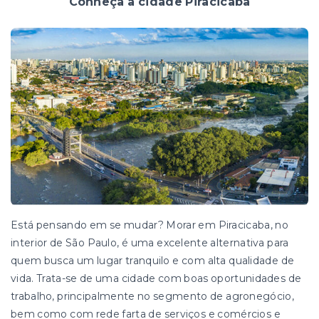
Conheça a cidade Piracicaba
Está pensando em se mudar? Morar em Piracicaba, no
interior de São Paulo, é uma excelente alternativa para
quem busca um lugar tranquilo e com alta qualidade de
vida. Trata-se de uma cidade com boas oportunidades de
trabalho, principalmente no segmento de agronegócio,
bem como com rede farta de serviços e comércios e