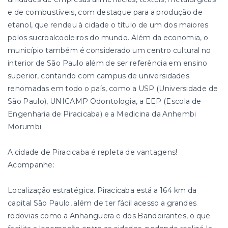
e de combustíveis, com destaque para a produção de
etanol, que rendeu à cidade o título de um dos maiores
polos sucroalcooleiros do mundo. Além da economia, o
município também é considerado um centro cultural no
interior de São Paulo além de ser referência em ensino
superior, contando com campus de universidades
renomadas em todo o país, como a USP (Universidade de
São Paulo), UNICAMP Odontologia, a EEP (Escola de
Engenharia de Piracicaba) e a Medicina da Anhembi
Morumbi.
A cidade de Piracicaba é repleta de vantagens!
Acompanhe:
Localização estratégica. Piracicaba está a 164 km da
capital São Paulo, além de ter fácil acesso a grandes
rodovias como a Anhanguera e dos Bandeirantes, o que