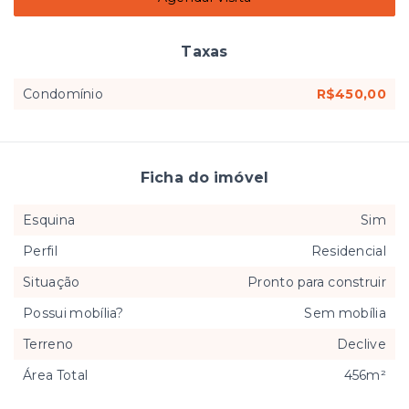
Taxas
Condomínio
R$450,00
Ficha do imóvel
Esquina
Sim
Perfil
Residencial
Situação
Pronto para construir
Possui mobília?
Sem mobília
Terreno
Declive
Área Total
456m²