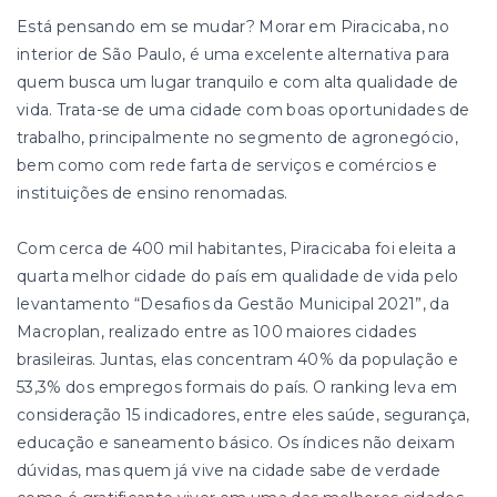
Está pensando em se mudar? Morar em Piracicaba, no
interior de São Paulo, é uma excelente alternativa para
quem busca um lugar tranquilo e com alta qualidade de
vida. Trata-se de uma cidade com boas oportunidades de
trabalho, principalmente no segmento de agronegócio,
bem como com rede farta de serviços e comércios e
instituições de ensino renomadas.
Com cerca de 400 mil habitantes, Piracicaba foi eleita a
quarta melhor cidade do país em qualidade de vida pelo
levantamento “Desafios da Gestão Municipal 2021”, da
Macroplan, realizado entre as 100 maiores cidades
brasileiras. Juntas, elas concentram 40% da população e
53,3% dos empregos formais do país. O ranking leva em
consideração 15 indicadores, entre eles saúde, segurança,
educação e saneamento básico. Os índices não deixam
dúvidas, mas quem já vive na cidade sabe de verdade