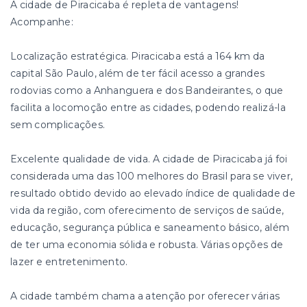
A cidade de Piracicaba é repleta de vantagens!
Acompanhe:
Localização estratégica. Piracicaba está a 164 km da
capital São Paulo, além de ter fácil acesso a grandes
rodovias como a Anhanguera e dos Bandeirantes, o que
facilita a locomoção entre as cidades, podendo realizá-la
sem complicações.
Excelente qualidade de vida. A cidade de Piracicaba já foi
considerada uma das 100 melhores do Brasil para se viver,
resultado obtido devido ao elevado índice de qualidade de
vida da região, com oferecimento de serviços de saúde,
educação, segurança pública e saneamento básico, além
de ter uma economia sólida e robusta. Várias opções de
lazer e entretenimento.
A cidade também chama a atenção por oferecer várias