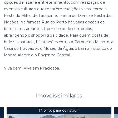
opções de lazer e entretenimento, com realização de
eventos culturais que mantêm tradições vivas, como a
Festa do Milho de Tanquinho, Festa do Divino e Festa das
Nações. Na famosa Rua do Porto há várias opções de
bares e restaurantes, bem como de comércios,
abrangendo o shopping da cidade. Para quem gosta de
belezas naturais, há atrações como o Parque do Mirante, a
Casa do Povoador, o Museu da Água, o bairro histórico do
Monte Alegre e o Engenho Central.
Viva bem! Viva em Piracicaba.
Imóveis similares
Pronto para construir