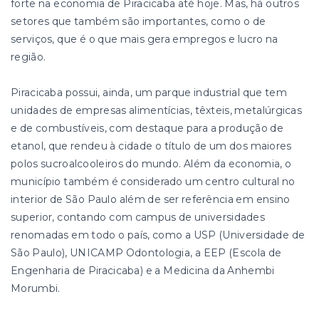
forte na economia de Piracicaba até hoje. Mas, há outros
setores que também são importantes, como o de
serviços, que é o que mais gera empregos e lucro na
região.
Piracicaba possui, ainda, um parque industrial que tem
unidades de empresas alimentícias, têxteis, metalúrgicas
e de combustíveis, com destaque para a produção de
etanol, que rendeu à cidade o título de um dos maiores
polos sucroalcooleiros do mundo. Além da economia, o
município também é considerado um centro cultural no
interior de São Paulo além de ser referência em ensino
superior, contando com campus de universidades
renomadas em todo o país, como a USP (Universidade de
São Paulo), UNICAMP Odontologia, a EEP (Escola de
Engenharia de Piracicaba) e a Medicina da Anhembi
Morumbi.