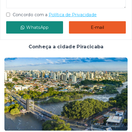
Concordo com a
Política de Privacidade
WhatsApp
E-mail
Conheça a cidade Piracicaba