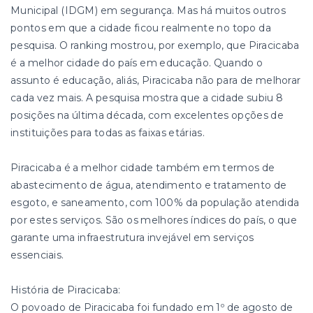
Municipal (IDGM) em segurança. Mas há muitos outros
pontos em que a cidade ficou realmente no topo da
pesquisa. O ranking mostrou, por exemplo, que Piracicaba
é a melhor cidade do país em educação. Quando o
assunto é educação, aliás, Piracicaba não para de melhorar
cada vez mais. A pesquisa mostra que a cidade subiu 8
posições na última década, com excelentes opções de
instituições para todas as faixas etárias.
Piracicaba é a melhor cidade também em termos de
abastecimento de água, atendimento e tratamento de
esgoto, e saneamento, com 100% da população atendida
por estes serviços. São os melhores índices do país, o que
garante uma infraestrutura invejável em serviços
essenciais.
História de Piracicaba:
O povoado de Piracicaba foi fundado em 1º de agosto de