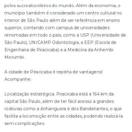
polos sucroalcooleiros do mundo. Além da economia, o
município também é considerado um centro cultural no
interior de São Paulo além de ser referência em ensino
superior, contando com campus de universidades
renomadas em todo o país, como a USP (Universidade de
São Paulo), UNICAMP Odontologia, a EEP (Escola de
Engenharia de Piracicaba) e a Medicina da Anhembi
Morumbi.
A cidade de Piracicaba é repleta de vantagens!
Acompanhe:
Localização estratégica. Piracicaba está a 164 km da
capital São Paulo, além de ter fácil acesso a grandes
rodovias como a Anhanguera e dos Bandeirantes, o que
facilita a locomoção entre as cidades, podendo realizá-la
sem complicações.