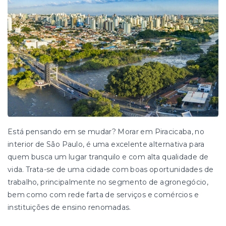
Está pensando em se mudar? Morar em Piracicaba, no
interior de São Paulo, é uma excelente alternativa para
quem busca um lugar tranquilo e com alta qualidade de
vida. Trata-se de uma cidade com boas oportunidades de
trabalho, principalmente no segmento de agronegócio,
bem como com rede farta de serviços e comércios e
instituições de ensino renomadas.