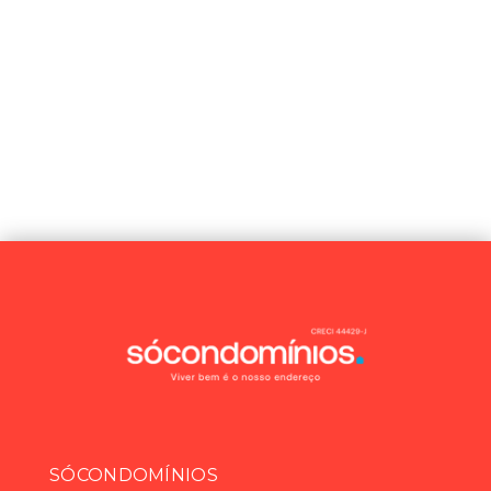
SÓCONDOMÍNIOS