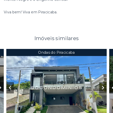
Viva bem! Viva em Piracicaba.
Imóveis similares
Ondas do Piracicaba