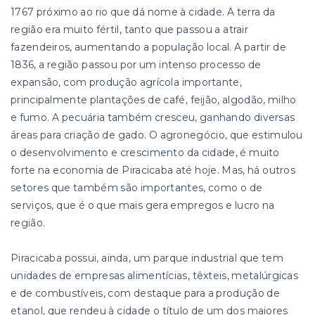
1767 próximo ao rio que dá nome à cidade. A terra da
região era muito fértil, tanto que passou a atrair
fazendeiros, aumentando a população local. A partir de
1836, a região passou por um intenso processo de
expansão, com produção agrícola importante,
principalmente plantações de café, feijão, algodão, milho
e fumo. A pecuária também cresceu, ganhando diversas
áreas para criação de gado. O agronegócio, que estimulou
o desenvolvimento e crescimento da cidade, é muito
forte na economia de Piracicaba até hoje. Mas, há outros
setores que também são importantes, como o de
serviços, que é o que mais gera empregos e lucro na
região.
Piracicaba possui, ainda, um parque industrial que tem
unidades de empresas alimentícias, têxteis, metalúrgicas
e de combustíveis, com destaque para a produção de
etanol, que rendeu à cidade o título de um dos maiores