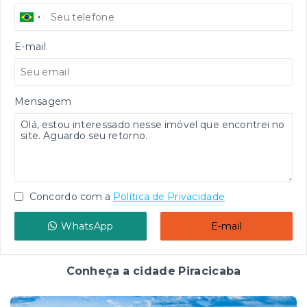
E-mail
Mensagem
Concordo com a
Política de Privacidade
WhatsApp
E-mail
Conheça a cidade Piracicaba