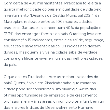
Com cerca de 400 mil habitantes, Piracicaba foi eleita a
quarta melhor cidade do país em qualidade de vida pelo
levantamento “Desafios da Gestão Municipal 2021”, da
Macroplan, realizado entre as 100 maiores cidades
brasileiras. Juntas, elas concentram 40% da população e
53,3% dos empregos formais do país. O ranking leva em
consideração 15 indicadores, entre eles saúde, segurança,
educação e saneamento básico. Os índices não deixam
dúvidas, mas quem já vive na cidade sabe de verdade
como é gratificante viver em uma das melhores cidades
do país.
O que coloca Piracicaba entre as melhores cidades do
país? Quem já vive em Piracicaba sabe que morar na
cidade pode ser considerado um privilégio. Além das
ótimas oportunidades de emprego e de crescimento
profissional em várias áreas, o município tem também um
dos maiores Índices de Desenvolvimento Humano