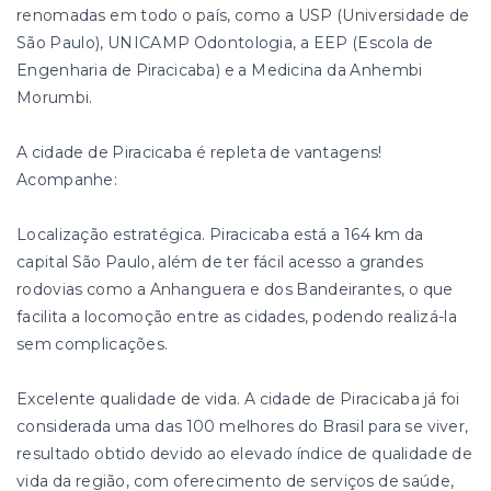
renomadas em todo o país, como a USP (Universidade de
São Paulo), UNICAMP Odontologia, a EEP (Escola de
Engenharia de Piracicaba) e a Medicina da Anhembi
Morumbi.
A cidade de Piracicaba é repleta de vantagens!
Acompanhe:
Localização estratégica. Piracicaba está a 164 km da
capital São Paulo, além de ter fácil acesso a grandes
rodovias como a Anhanguera e dos Bandeirantes, o que
facilita a locomoção entre as cidades, podendo realizá-la
sem complicações.
Excelente qualidade de vida. A cidade de Piracicaba já foi
considerada uma das 100 melhores do Brasil para se viver,
resultado obtido devido ao elevado índice de qualidade de
vida da região, com oferecimento de serviços de saúde,