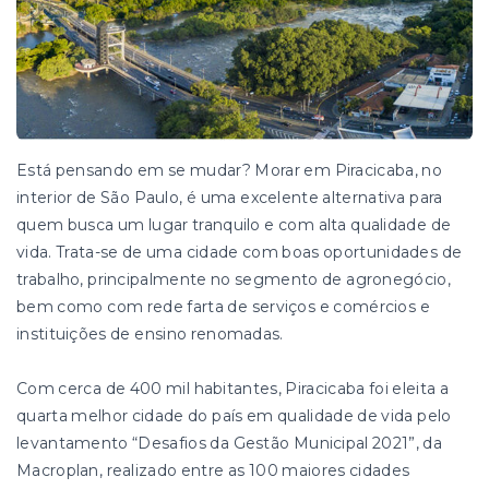
Está pensando em se mudar? Morar em Piracicaba, no
interior de São Paulo, é uma excelente alternativa para
quem busca um lugar tranquilo e com alta qualidade de
vida. Trata-se de uma cidade com boas oportunidades de
trabalho, principalmente no segmento de agronegócio,
bem como com rede farta de serviços e comércios e
instituições de ensino renomadas.
Com cerca de 400 mil habitantes, Piracicaba foi eleita a
quarta melhor cidade do país em qualidade de vida pelo
levantamento “Desafios da Gestão Municipal 2021”, da
Macroplan, realizado entre as 100 maiores cidades