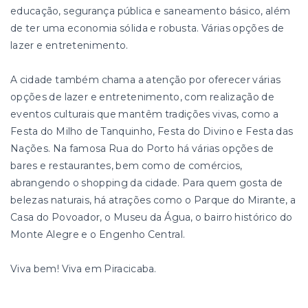
educação, segurança pública e saneamento básico, além
de ter uma economia sólida e robusta. Várias opções de
lazer e entretenimento.
A cidade também chama a atenção por oferecer várias
opções de lazer e entretenimento, com realização de
eventos culturais que mantêm tradições vivas, como a
Festa do Milho de Tanquinho, Festa do Divino e Festa das
Nações. Na famosa Rua do Porto há várias opções de
bares e restaurantes, bem como de comércios,
abrangendo o shopping da cidade. Para quem gosta de
belezas naturais, há atrações como o Parque do Mirante, a
Casa do Povoador, o Museu da Água, o bairro histórico do
Monte Alegre e o Engenho Central.
Viva bem! Viva em Piracicaba.