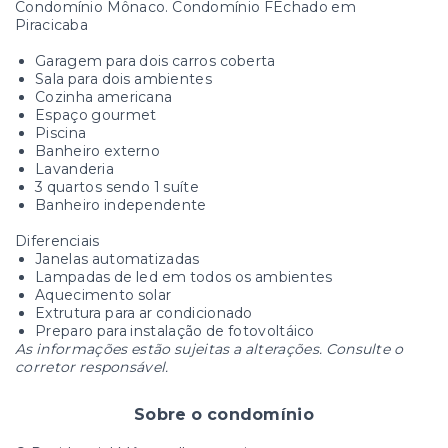
Condomínio Mônaco. Condomínio FEchado em
Piracicaba
Garagem para dois carros coberta
Sala para dois ambientes
Cozinha americana
Espaço gourmet
Piscina
Banheiro externo
Lavanderia
3 quartos sendo 1 suíte
Banheiro independente
Diferenciais
Janelas automatizadas
Lampadas de led em todos os ambientes
Aquecimento solar
Extrutura para ar condicionado
Preparo para instalação de fotovoltáico
As informações estão sujeitas a alterações. Consulte o
corretor responsável.
Sobre o condomínio