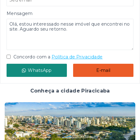
Mensagem
Concordo com a
Política de Privacidade
WhatsApp
E-mail
Conheça a cidade Piracicaba