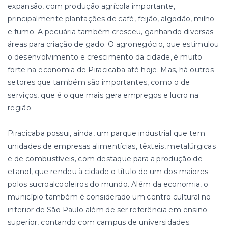
expansão, com produção agrícola importante,
principalmente plantações de café, feijão, algodão, milho
e fumo. A pecuária também cresceu, ganhando diversas
áreas para criação de gado. O agronegócio, que estimulou
o desenvolvimento e crescimento da cidade, é muito
forte na economia de Piracicaba até hoje. Mas, há outros
setores que também são importantes, como o de
serviços, que é o que mais gera empregos e lucro na
região.
Piracicaba possui, ainda, um parque industrial que tem
unidades de empresas alimentícias, têxteis, metalúrgicas
e de combustíveis, com destaque para a produção de
etanol, que rendeu à cidade o título de um dos maiores
polos sucroalcooleiros do mundo. Além da economia, o
município também é considerado um centro cultural no
interior de São Paulo além de ser referência em ensino
superior, contando com campus de universidades