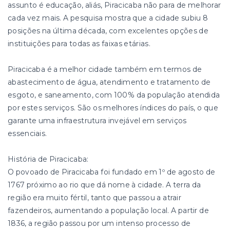
assunto é educação, aliás, Piracicaba não para de melhorar
cada vez mais. A pesquisa mostra que a cidade subiu 8
posições na última década, com excelentes opções de
instituições para todas as faixas etárias.
Piracicaba é a melhor cidade também em termos de
abastecimento de água, atendimento e tratamento de
esgoto, e saneamento, com 100% da população atendida
por estes serviços. São os melhores índices do país, o que
garante uma infraestrutura invejável em serviços
essenciais.
História de Piracicaba:
O povoado de Piracicaba foi fundado em 1º de agosto de
1767 próximo ao rio que dá nome à cidade. A terra da
região era muito fértil, tanto que passou a atrair
fazendeiros, aumentando a população local. A partir de
1836, a região passou por um intenso processo de