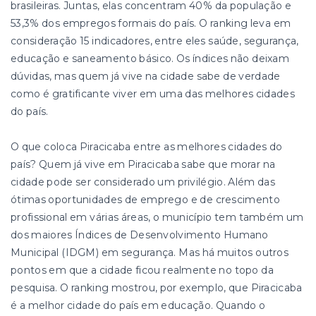
brasileiras. Juntas, elas concentram 40% da população e
53,3% dos empregos formais do país. O ranking leva em
consideração 15 indicadores, entre eles saúde, segurança,
educação e saneamento básico. Os índices não deixam
dúvidas, mas quem já vive na cidade sabe de verdade
como é gratificante viver em uma das melhores cidades
do país.
O que coloca Piracicaba entre as melhores cidades do
país? Quem já vive em Piracicaba sabe que morar na
cidade pode ser considerado um privilégio. Além das
ótimas oportunidades de emprego e de crescimento
profissional em várias áreas, o município tem também um
dos maiores Índices de Desenvolvimento Humano
Municipal (IDGM) em segurança. Mas há muitos outros
pontos em que a cidade ficou realmente no topo da
pesquisa. O ranking mostrou, por exemplo, que Piracicaba
é a melhor cidade do país em educação. Quando o