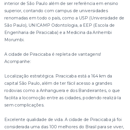
interior de São Paulo além de ser referência em ensino
superior, contando com campus de universidades
renomadas em todo o país, como a USP (Universidade de
São Paulo), UNICAMP Odontologia, a EEP (Escola de
Engenharia de Piracicaba) e a Medicina da Anhembi
Morumbi.
A cidade de Piracicaba é repleta de vantagens!
Acompanhe:
Localização estratégica. Piracicaba está a 164 km da
capital São Paulo, além de ter fácil acesso a grandes
rodovias como a Anhanguera e dos Bandeirantes, o que
facilita a locomoção entre as cidades, podendo realizá-la
sem complicações.
Excelente qualidade de vida. A cidade de Piracicaba já foi
considerada uma das 100 melhores do Brasil para se viver,