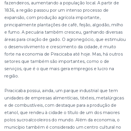
fazendeiros, aumentando a população local. A partir de
1836, a região passou por um intenso processo de
expansão, com produção agrícola importante,
principalmente plantações de café, feijão, algodão, milho
e fumo. A pecuária também cresceu, ganhando diversas
áreas para criação de gado. O agronegócio, que estimulou
o desenvolvimento e crescimento da cidade, é muito
forte na economia de Piracicaba até hoje. Mas, há outros
setores que também são importantes, como o de
serviços, que é o que mais gera empregos e lucro na
região.
Piracicaba possui, ainda, um parque industrial que tem
unidades de empresas alimentícias, têxteis, metalúrgicas
e de combustíveis, com destaque para a produção de
etanol, que rendeu à cidade o título de um dos maiores
polos sucroalcooleiros do mundo. Além da economia, o
município também é considerado um centro cultural no