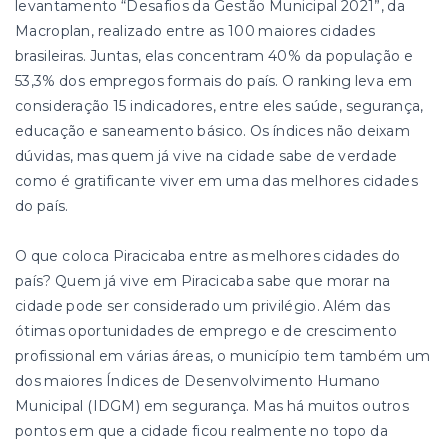
levantamento “Desafios da Gestão Municipal 2021”, da
Macroplan, realizado entre as 100 maiores cidades
brasileiras. Juntas, elas concentram 40% da população e
53,3% dos empregos formais do país. O ranking leva em
consideração 15 indicadores, entre eles saúde, segurança,
educação e saneamento básico. Os índices não deixam
dúvidas, mas quem já vive na cidade sabe de verdade
como é gratificante viver em uma das melhores cidades
do país.
O que coloca Piracicaba entre as melhores cidades do
país? Quem já vive em Piracicaba sabe que morar na
cidade pode ser considerado um privilégio. Além das
ótimas oportunidades de emprego e de crescimento
profissional em várias áreas, o município tem também um
dos maiores Índices de Desenvolvimento Humano
Municipal (IDGM) em segurança. Mas há muitos outros
pontos em que a cidade ficou realmente no topo da