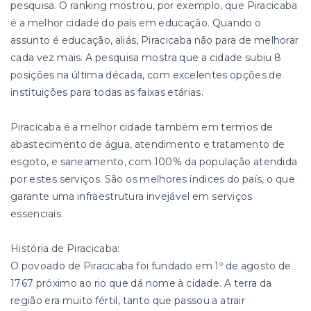
pesquisa. O ranking mostrou, por exemplo, que Piracicaba
é a melhor cidade do país em educação. Quando o
assunto é educação, aliás, Piracicaba não para de melhorar
cada vez mais. A pesquisa mostra que a cidade subiu 8
posições na última década, com excelentes opções de
instituições para todas as faixas etárias.
Piracicaba é a melhor cidade também em termos de
abastecimento de água, atendimento e tratamento de
esgoto, e saneamento, com 100% da população atendida
por estes serviços. São os melhores índices do país, o que
garante uma infraestrutura invejável em serviços
essenciais.
História de Piracicaba:
O povoado de Piracicaba foi fundado em 1º de agosto de
1767 próximo ao rio que dá nome à cidade. A terra da
região era muito fértil, tanto que passou a atrair