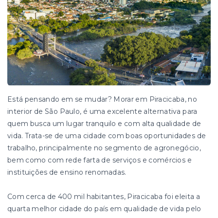
Está pensando em se mudar? Morar em Piracicaba, no
interior de São Paulo, é uma excelente alternativa para
quem busca um lugar tranquilo e com alta qualidade de
vida. Trata-se de uma cidade com boas oportunidades de
trabalho, principalmente no segmento de agronegócio,
bem como com rede farta de serviços e comércios e
instituições de ensino renomadas.
Com cerca de 400 mil habitantes, Piracicaba foi eleita a
quarta melhor cidade do país em qualidade de vida pelo