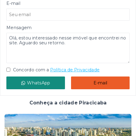
E-mail
Mensagem
Concordo com a
Política de Privacidade
WhatsApp
E-mail
Conheça a cidade Piracicaba