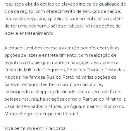
resultado obtido devido ao elevado índice de qualidade de
vida da região, com oferecimento de serviços de saúde,
educação, segurança pública e saneamento básico, além
de ter uma economia sólida e robusta. Várias opções de
lazer e entretenimento.
A cidade também chama a atenção por oferecer várias
opções de lazer e entretenimento, com realização de
eventos culturais que mantêm tradições vivas, como a
Festa do Milho de Tanquinho, Festa do Divino e Festa das
Nações. Na famosa Rua do Porto há várias opções de
bares e restaurantes, bem como de comércios,
abrangendo o shopping da cidade. Para quem gosta de
belezas naturais, há atrações como o Parque do Mirante, a
Casa do Povoador, o Museu da Água, o bairro histórico do
Monte Alegre e o Engenho Central.
Viva bem! Viva em Piracicaba.