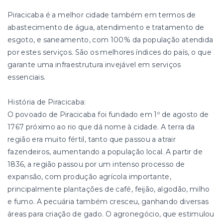
Piracicaba é a melhor cidade também em termos de
abastecimento de água, atendimento e tratamento de
esgoto, e saneamento, com 100% da população atendida
por estes serviços. São os melhores índices do país, o que
garante uma infraestrutura invejável em serviços
essenciais.
História de Piracicaba:
O povoado de Piracicaba foi fundado em 1º de agosto de
1767 próximo ao rio que dá nome à cidade. A terra da
região era muito fértil, tanto que passou a atrair
fazendeiros, aumentando a população local. A partir de
1836, a região passou por um intenso processo de
expansão, com produção agrícola importante,
principalmente plantações de café, feijão, algodão, milho
e fumo. A pecuária também cresceu, ganhando diversas
áreas para criação de gado. O agronegócio, que estimulou