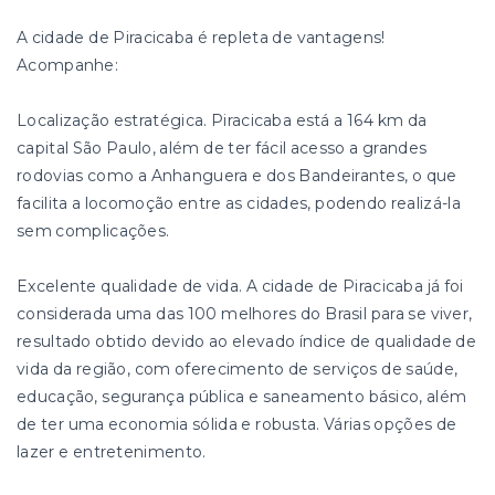
A cidade de Piracicaba é repleta de vantagens!
Acompanhe:
Localização estratégica. Piracicaba está a 164 km da
capital São Paulo, além de ter fácil acesso a grandes
rodovias como a Anhanguera e dos Bandeirantes, o que
facilita a locomoção entre as cidades, podendo realizá-la
sem complicações.
Excelente qualidade de vida. A cidade de Piracicaba já foi
considerada uma das 100 melhores do Brasil para se viver,
resultado obtido devido ao elevado índice de qualidade de
vida da região, com oferecimento de serviços de saúde,
educação, segurança pública e saneamento básico, além
de ter uma economia sólida e robusta. Várias opções de
lazer e entretenimento.