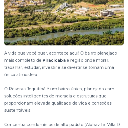
A vida que você quer, acontece aqui! O bairro planejado
mais completo de
Piracicaba
e região onde morar,
trabalhar, estudar, investir e se divertir se tornam uma
única atmosfera.
O Reserva Jequitibá é um bairro único, planejado com
soluções inteligentes de moradia e estruturas que
proporcionam elevada qualidade de vida e conexões
sustentáveis.
Concentra condomínios de alto padrão (Alphaville, Villa D