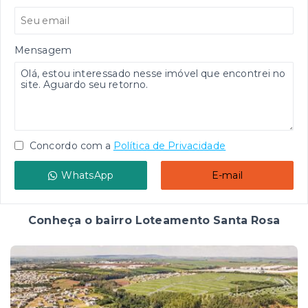
Mensagem
Concordo com a
Política de Privacidade
WhatsApp
E-mail
Conheça o bairro Loteamento Santa Rosa