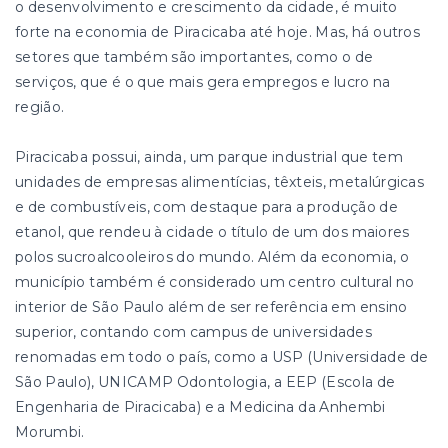
o desenvolvimento e crescimento da cidade, é muito
forte na economia de Piracicaba até hoje. Mas, há outros
setores que também são importantes, como o de
serviços, que é o que mais gera empregos e lucro na
região.
Piracicaba possui, ainda, um parque industrial que tem
unidades de empresas alimentícias, têxteis, metalúrgicas
e de combustíveis, com destaque para a produção de
etanol, que rendeu à cidade o título de um dos maiores
polos sucroalcooleiros do mundo. Além da economia, o
município também é considerado um centro cultural no
interior de São Paulo além de ser referência em ensino
superior, contando com campus de universidades
renomadas em todo o país, como a USP (Universidade de
São Paulo), UNICAMP Odontologia, a EEP (Escola de
Engenharia de Piracicaba) e a Medicina da Anhembi
Morumbi.