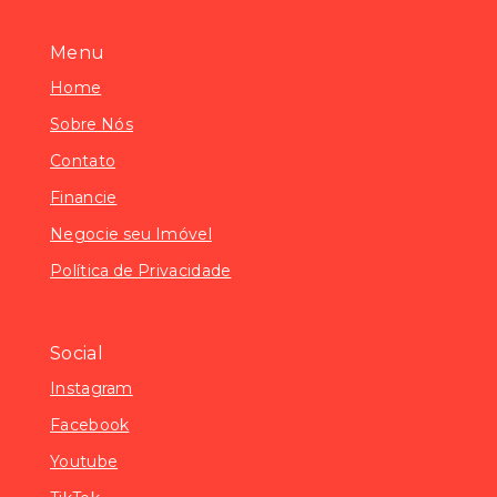
Menu
Home
Sobre Nós
Contato
Financie
Negocie seu Imóvel
Política de Privacidade
Social
Instagram
Facebook
Youtube