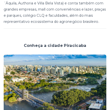
´Áquila, Authoria e Villa Bela Vista) e conta também com
grandes empresas, mall com conveniências e lazer, praças
e parques, colégio CLQ e faculdades, além do mais
representativo ecossistema do agronegócio brasileiro.
Conheça a cidade Piracicaba