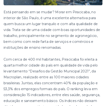
Está pensando em se mudar? Morar em Piracicaba, no
interior de São Paulo, é uma excelente alternativa para
quem busca um lugar tranquilo e com alta qualidade de
vida. Trata-se de uma cidade com boas oportunidades de
trabalho, principalmente no segmento de agronegócio,
bem como com rede farta de serviços e comércios e
instituições de ensino renomadas.
Com cerca de 400 mil habitantes, Piracicaba foi eleita a
quarta melhor cidade do país em qualidade de vida pelo
levantamento “Desafios da Gestão Municipal 2021”, da
Macroplan, realizado entre as 100 maiores cidades
brasileiras. Juntas, elas concentram 40% da população e
53,3% dos empregos formais do país. O ranking leva em
consideração 15 indicadores, entre eles saúde, segurança,
educação e saneamento básico. Os índices não deixam