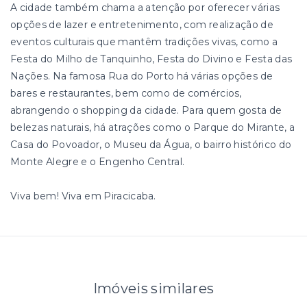
A cidade também chama a atenção por oferecer várias
opções de lazer e entretenimento, com realização de
eventos culturais que mantêm tradições vivas, como a
Festa do Milho de Tanquinho, Festa do Divino e Festa das
Nações. Na famosa Rua do Porto há várias opções de
bares e restaurantes, bem como de comércios,
abrangendo o shopping da cidade. Para quem gosta de
belezas naturais, há atrações como o Parque do Mirante, a
Casa do Povoador, o Museu da Água, o bairro histórico do
Monte Alegre e o Engenho Central.
Viva bem! Viva em Piracicaba.
Imóveis similares