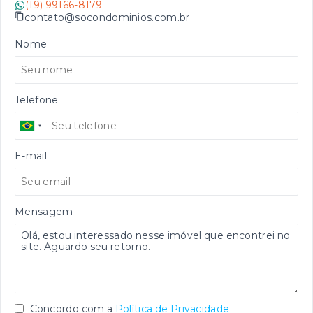
(19) 99166-8179
contato@socondominios.com.br
Nome
Telefone
E-mail
Mensagem
Concordo com a
Política de Privacidade