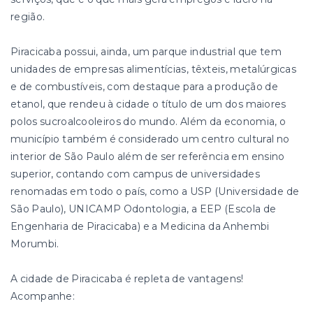
região.
Piracicaba possui, ainda, um parque industrial que tem
unidades de empresas alimentícias, têxteis, metalúrgicas
e de combustíveis, com destaque para a produção de
etanol, que rendeu à cidade o título de um dos maiores
polos sucroalcooleiros do mundo. Além da economia, o
município também é considerado um centro cultural no
interior de São Paulo além de ser referência em ensino
superior, contando com campus de universidades
renomadas em todo o país, como a USP (Universidade de
São Paulo), UNICAMP Odontologia, a EEP (Escola de
Engenharia de Piracicaba) e a Medicina da Anhembi
Morumbi.
A cidade de Piracicaba é repleta de vantagens!
Acompanhe: