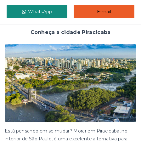
WhatsApp
E-mail
Conheça a cidade Piracicaba
Está pensando em se mudar? Morar em Piracicaba, no
interior de São Paulo, é uma excelente alternativa para