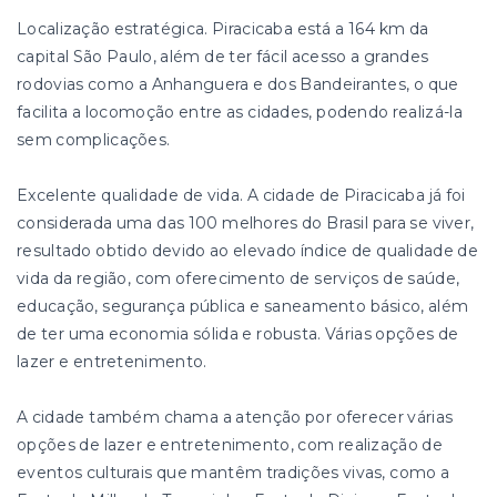
Localização estratégica. Piracicaba está a 164 km da
capital São Paulo, além de ter fácil acesso a grandes
rodovias como a Anhanguera e dos Bandeirantes, o que
facilita a locomoção entre as cidades, podendo realizá-la
sem complicações.
Excelente qualidade de vida. A cidade de Piracicaba já foi
considerada uma das 100 melhores do Brasil para se viver,
resultado obtido devido ao elevado índice de qualidade de
vida da região, com oferecimento de serviços de saúde,
educação, segurança pública e saneamento básico, além
de ter uma economia sólida e robusta. Várias opções de
lazer e entretenimento.
A cidade também chama a atenção por oferecer várias
opções de lazer e entretenimento, com realização de
eventos culturais que mantêm tradições vivas, como a