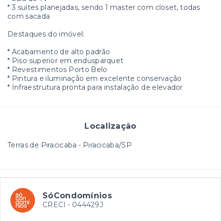
* 3 suítes planejadas, sendo 1 master com closet, todas
com sacada
Destaques do imóvel:
* Acabamento de alto padrão
* Piso superior em endusparquet
* Revestimentos Porto Belo
* Pintura e iluminação em excelente conservação
* Infraestrutura pronta para instalação de elevador
Localização
Terras de Piracicaba - Piracicaba/SP
SóCondomínios
CRECI -
044429J