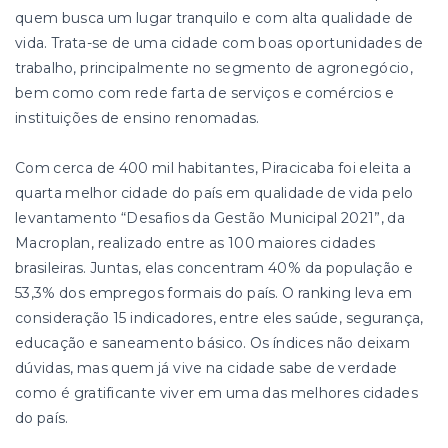
quem busca um lugar tranquilo e com alta qualidade de
vida. Trata-se de uma cidade com boas oportunidades de
trabalho, principalmente no segmento de agronegócio,
bem como com rede farta de serviços e comércios e
instituições de ensino renomadas.
Com cerca de 400 mil habitantes, Piracicaba foi eleita a
quarta melhor cidade do país em qualidade de vida pelo
levantamento “Desafios da Gestão Municipal 2021”, da
Macroplan, realizado entre as 100 maiores cidades
brasileiras. Juntas, elas concentram 40% da população e
53,3% dos empregos formais do país. O ranking leva em
consideração 15 indicadores, entre eles saúde, segurança,
educação e saneamento básico. Os índices não deixam
dúvidas, mas quem já vive na cidade sabe de verdade
como é gratificante viver em uma das melhores cidades
do país.