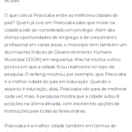
do país.
O que coloca Piracicaba entre as melhores cidades do
país? Quem já vive em Piracicaba sabe que morar na
cidade pode ser considerado um privilégio. Além das
ótimas oportunidades de emprego e de crescimento
profissional em várias áreas, o município tem também um
dos maiores Índices de Desenvolvimento Humano
Municipal (IDGM) em segurança. Mas há muitos outros
pontos em que a cidade ficou realmente no topo da
pesquisa. O ranking mostrou, por exemplo, que Piracicaba
é a melhor cidade do país em educação. Quando o
assunto é educação, aliás, Piracicaba não para de melhorar
cada vez mais. A pesquisa mostra que a cidade subiu 8
posições na última década, com excelentes opções de
instituições para todas as faixas etárias.
Piracicaba é a melhor cidade também em termos de