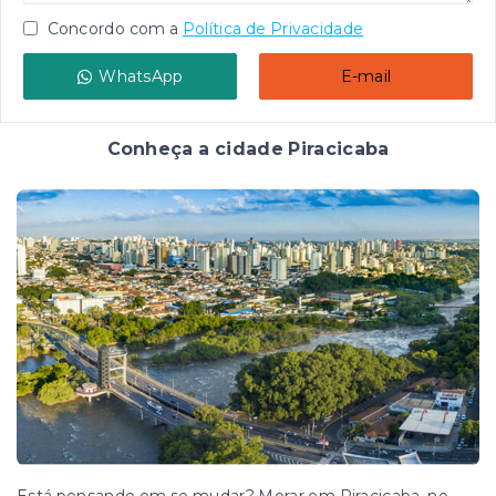
Concordo com a
Política de Privacidade
WhatsApp
E-mail
Conheça a cidade Piracicaba