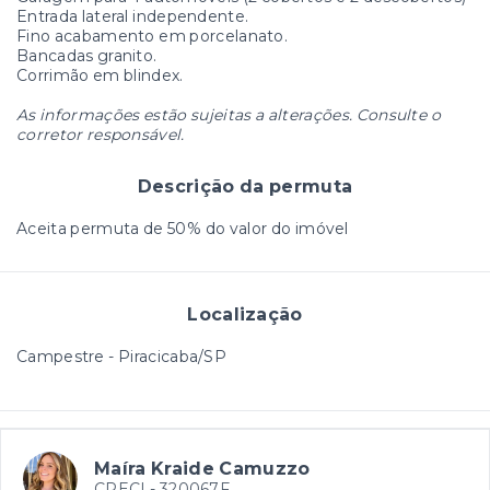
Entrada lateral independente.
Fino acabamento em porcelanato.
Bancadas granito.
Corrimão em blindex.
As informações estão sujeitas a alterações. Consulte o
corretor responsável.
Descrição da permuta
Aceita permuta de 50% do valor do imóvel
Localização
Campestre - Piracicaba/SP
Maíra Kraide Camuzzo
CRECI -
320067F