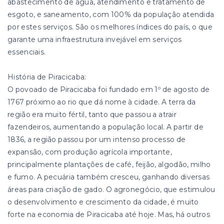
abastecimento de água, atendimento e tratamento de
esgoto, e saneamento, com 100% da população atendida
por estes serviços. São os melhores índices do país, o que
garante uma infraestrutura invejável em serviços
essenciais.
História de Piracicaba:
O povoado de Piracicaba foi fundado em 1º de agosto de
1767 próximo ao rio que dá nome à cidade. A terra da
região era muito fértil, tanto que passou a atrair
fazendeiros, aumentando a população local. A partir de
1836, a região passou por um intenso processo de
expansão, com produção agrícola importante,
principalmente plantações de café, feijão, algodão, milho
e fumo. A pecuária também cresceu, ganhando diversas
áreas para criação de gado. O agronegócio, que estimulou
o desenvolvimento e crescimento da cidade, é muito
forte na economia de Piracicaba até hoje. Mas, há outros