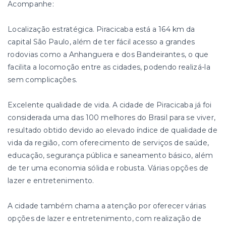
Acompanhe:
Localização estratégica. Piracicaba está a 164 km da
capital São Paulo, além de ter fácil acesso a grandes
rodovias como a Anhanguera e dos Bandeirantes, o que
facilita a locomoção entre as cidades, podendo realizá-la
sem complicações.
Excelente qualidade de vida. A cidade de Piracicaba já foi
considerada uma das 100 melhores do Brasil para se viver,
resultado obtido devido ao elevado índice de qualidade de
vida da região, com oferecimento de serviços de saúde,
educação, segurança pública e saneamento básico, além
de ter uma economia sólida e robusta. Várias opções de
lazer e entretenimento.
A cidade também chama a atenção por oferecer várias
opções de lazer e entretenimento, com realização de