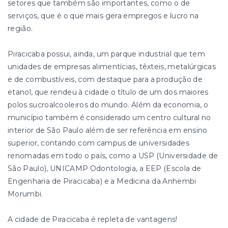
setores que também são importantes, como o de
serviços, que é o que mais gera empregos e lucro na
região.
Piracicaba possui, ainda, um parque industrial que tem
unidades de empresas alimentícias, têxteis, metalúrgicas
e de combustíveis, com destaque para a produção de
etanol, que rendeu à cidade o título de um dos maiores
polos sucroalcooleiros do mundo. Além da economia, o
município também é considerado um centro cultural no
interior de São Paulo além de ser referência em ensino
superior, contando com campus de universidades
renomadas em todo o país, como a USP (Universidade de
São Paulo), UNICAMP Odontologia, a EEP (Escola de
Engenharia de Piracicaba) e a Medicina da Anhembi
Morumbi.
A cidade de Piracicaba é repleta de vantagens!