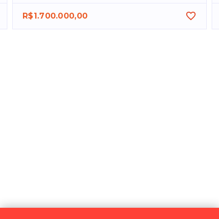
R$1.700.000,00