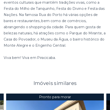
eventos culturais que mantêm tradições vivas, como a
Festa do Milho de Tanquinho, Festa do Divino e Festa das
Nações. Na famosa Rua do Porto há várias opções de
bares e restaurantes, bem como de comércios,
abrangendo o shopping da cidade. Para quem gosta de
belezas naturais, há atrações como o Parque do Mirante, a
Casa do Povoador, o Museu da Água, o bairro histórico do
Monte Alegre e o Engenho Central.
Viva bem! Viva em Piracicaba.
Imóveis similares
Pronto para morar