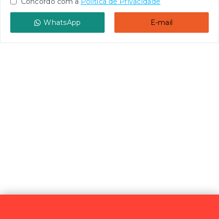
Concordo com a
Política de Privacidade
WhatsApp
E-mail