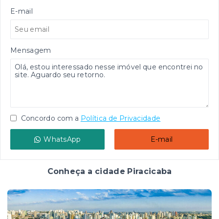
E-mail
Mensagem
Concordo com a
Política de Privacidade
WhatsApp
E-mail
Conheça a cidade Piracicaba