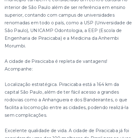
interior de São Paulo além de ser referência em ensino
superior, contando com campus de universidades
renomadas em todo o país, como a USP (Universidade de
São Paulo), UNICAMP Odontologia, a EEP (Escola de
Engenharia de Piracicaba) e a Medicina da Anhembi
Morumbi.
A cidade de Piracicaba é repleta de vantagens!
Acompanhe:
Localização estratégica. Piracicaba está a 164 km da
capital São Paulo, além de ter fácil acesso a grandes
rodovias como a Anhanguera e dos Bandeirantes, o que
facilita a locomoção entre as cidades, podendo realizá-la
sem complicações.
Excelente qualidade de vida. A cidade de Piracicaba já foi