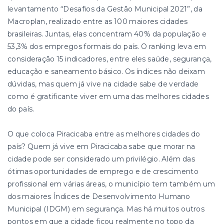
levantamento “Desafios da Gestão Municipal 2021”, da
Macroplan, realizado entre as 100 maiores cidades
brasileiras. Juntas, elas concentram 40% da população e
53,3% dos empregos formais do país. O ranking leva em
consideração 15 indicadores, entre eles saúde, segurança,
educação e saneamento básico. Os índices não deixam
dúvidas, mas quem já vive na cidade sabe de verdade
como é gratificante viver em uma das melhores cidades
do país.
O que coloca Piracicaba entre as melhores cidades do
país? Quem já vive em Piracicaba sabe que morar na
cidade pode ser considerado um privilégio. Além das
ótimas oportunidades de emprego e de crescimento
profissional em várias áreas, o município tem também um
dos maiores Índices de Desenvolvimento Humano
Municipal (IDGM) em segurança. Mas há muitos outros
pontos em que a cidade ficou realmente no topo da