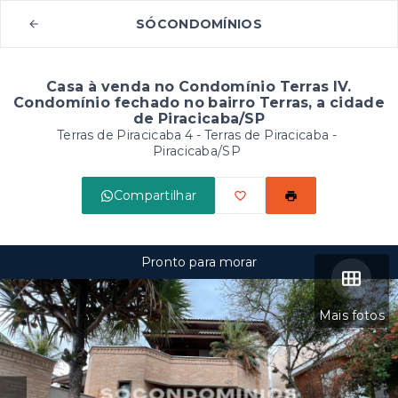
SÓCONDOMÍNIOS
Casa à venda no Condomínio Terras IV.
Condomínio fechado no bairro Terras, a cidade
de Piracicaba/SP
Terras de Piracicaba 4 -
Terras de Piracicaba -
Piracicaba/SP
Compartilhar
Pronto para morar
Mais fotos