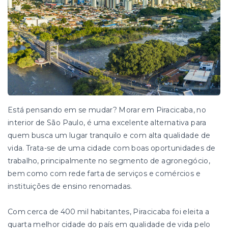
Está pensando em se mudar? Morar em Piracicaba, no
interior de São Paulo, é uma excelente alternativa para
quem busca um lugar tranquilo e com alta qualidade de
vida. Trata-se de uma cidade com boas oportunidades de
trabalho, principalmente no segmento de agronegócio,
bem como com rede farta de serviços e comércios e
instituições de ensino renomadas.
Com cerca de 400 mil habitantes, Piracicaba foi eleita a
quarta melhor cidade do país em qualidade de vida pelo