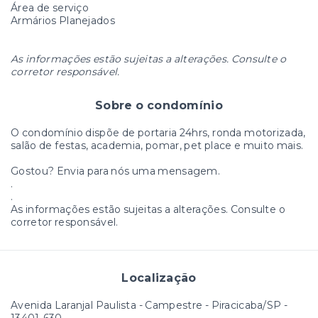
Área de serviço
Armários Planejados
As informações estão sujeitas a alterações. Consulte o
corretor responsável.
Sobre o condomínio
O condomínio dispõe de portaria 24hrs, ronda motorizada,
salão de festas, academia, pomar, pet place e muito mais.
Gostou? Envia para nós uma mensagem.
.
.
As informações estão sujeitas a alterações. Consulte o
corretor responsável.
Localização
Avenida Laranjal Paulista - Campestre - Piracicaba/SP
-