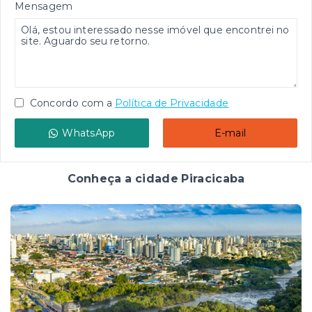
Mensagem
Concordo com a
Política de Privacidade
WhatsApp
E-mail
Conheça a cidade Piracicaba