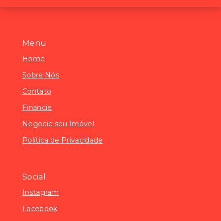
Menu
Home
Sobre Nós
Contato
Financie
Negocie seu Imóvel
Política de Privacidade
Social
Instagram
Facebook