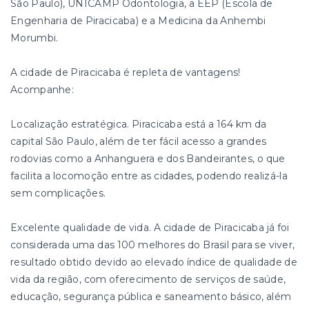
São Paulo), UNICAMP Odontologia, a EEP (Escola de
Engenharia de Piracicaba) e a Medicina da Anhembi
Morumbi.
A cidade de Piracicaba é repleta de vantagens!
Acompanhe:
Localização estratégica. Piracicaba está a 164 km da
capital São Paulo, além de ter fácil acesso a grandes
rodovias como a Anhanguera e dos Bandeirantes, o que
facilita a locomoção entre as cidades, podendo realizá-la
sem complicações.
Excelente qualidade de vida. A cidade de Piracicaba já foi
considerada uma das 100 melhores do Brasil para se viver,
resultado obtido devido ao elevado índice de qualidade de
vida da região, com oferecimento de serviços de saúde,
educação, segurança pública e saneamento básico, além