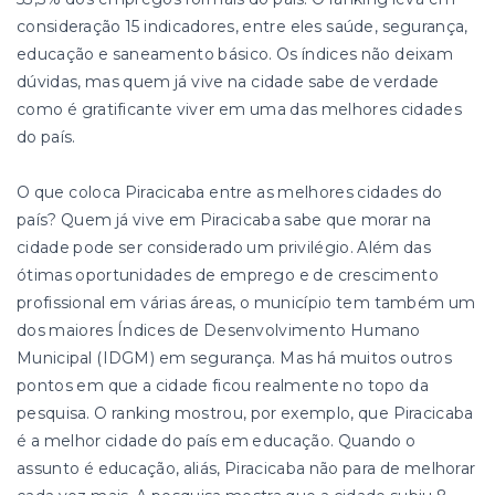
consideração 15 indicadores, entre eles saúde, segurança,
educação e saneamento básico. Os índices não deixam
dúvidas, mas quem já vive na cidade sabe de verdade
como é gratificante viver em uma das melhores cidades
do país.
O que coloca Piracicaba entre as melhores cidades do
país? Quem já vive em Piracicaba sabe que morar na
cidade pode ser considerado um privilégio. Além das
ótimas oportunidades de emprego e de crescimento
profissional em várias áreas, o município tem também um
dos maiores Índices de Desenvolvimento Humano
Municipal (IDGM) em segurança. Mas há muitos outros
pontos em que a cidade ficou realmente no topo da
pesquisa. O ranking mostrou, por exemplo, que Piracicaba
é a melhor cidade do país em educação. Quando o
assunto é educação, aliás, Piracicaba não para de melhorar