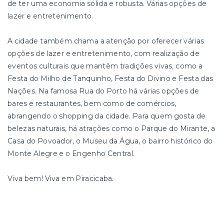
de ter uma economia sólida e robusta. Várias opções de
lazer e entretenimento.
A cidade também chama a atenção por oferecer várias
opções de lazer e entretenimento, com realização de
eventos culturais que mantêm tradições vivas, como a
Festa do Milho de Tanquinho, Festa do Divino e Festa das
Nações. Na famosa Rua do Porto há várias opções de
bares e restaurantes, bem como de comércios,
abrangendo o shopping da cidade. Para quem gosta de
belezas naturais, há atrações como o Parque do Mirante, a
Casa do Povoador, o Museu da Água, o bairro histórico do
Monte Alegre e o Engenho Central.
Viva bem! Viva em Piracicaba.