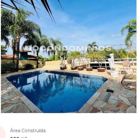
Área Construída