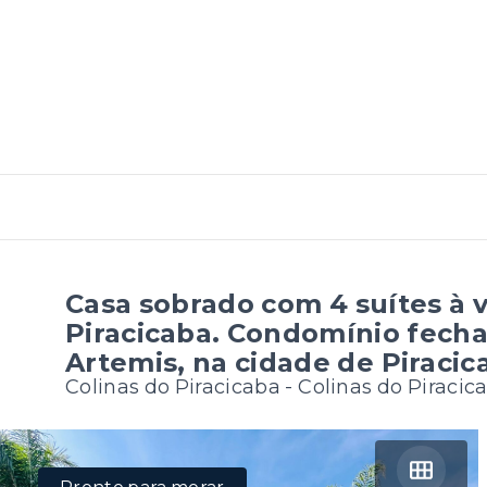
Casa sobrado com 4 suítes à 
Piracicaba. Condomínio fecha
Artemis, na cidade de Piraci
Colinas do Piracicaba -
Colinas do Piracic