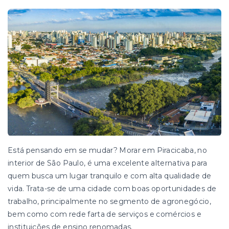
Está pensando em se mudar? Morar em Piracicaba, no
interior de São Paulo, é uma excelente alternativa para
quem busca um lugar tranquilo e com alta qualidade de
vida. Trata-se de uma cidade com boas oportunidades de
trabalho, principalmente no segmento de agronegócio,
bem como com rede farta de serviços e comércios e
instituições de ensino renomadas.