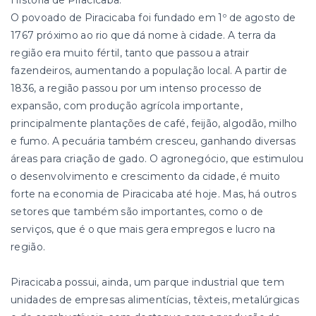
História de Piracicaba:
O povoado de Piracicaba foi fundado em 1º de agosto de
1767 próximo ao rio que dá nome à cidade. A terra da
região era muito fértil, tanto que passou a atrair
fazendeiros, aumentando a população local. A partir de
1836, a região passou por um intenso processo de
expansão, com produção agrícola importante,
principalmente plantações de café, feijão, algodão, milho
e fumo. A pecuária também cresceu, ganhando diversas
áreas para criação de gado. O agronegócio, que estimulou
o desenvolvimento e crescimento da cidade, é muito
forte na economia de Piracicaba até hoje. Mas, há outros
setores que também são importantes, como o de
serviços, que é o que mais gera empregos e lucro na
região.
Piracicaba possui, ainda, um parque industrial que tem
unidades de empresas alimentícias, têxteis, metalúrgicas