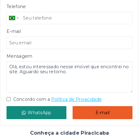
Telefone
E-mail
Mensagem
Concordo com a
Política de Privacidade
WhatsApp
E-mail
Conheça a cidade Piracicaba