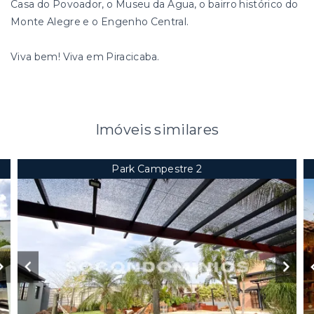
Casa do Povoador, o Museu da Água, o bairro histórico do
Monte Alegre e o Engenho Central.
Viva bem! Viva em Piracicaba.
Imóveis similares
Park Campestre 2